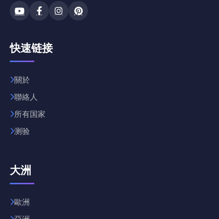
快速链接
關於
聯絡人
所有国家
测验
大洲
歐洲
亞洲