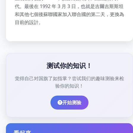
代。最後在 1992 年 3 月 3 日，也就是吉爾吉斯斯坦
和其他七個後蘇聯國家加入聯合國的第二天，更換為
目前的設計。
测试你的知识！
觉得自己对国旗了如指掌？尝试我们的趣味测验来检
验你的知识！
开始测验