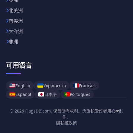
北美洲
南美洲
大洋洲
非洲
可用语言
English
Українська
Français
日本語
Español
Português
© 2026 FlagsDB.com. 保留所有权利。为旗帜爱好者用心❤制
作。
隱私權政策