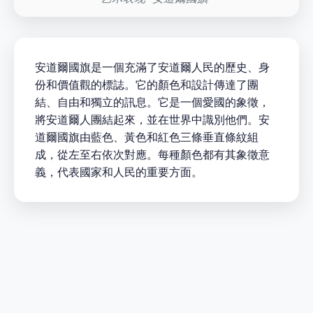
安道爾國旗是一個充滿了安道爾人民的歷史、身
份和價值觀的標誌。它的顏色和設計傳達了團
結、自由和獨立的訊息。它是一個愛國的象徵，
將安道爾人團結起來，並在世界中識別他們。安
道爾國旗由藍色、黃色和紅色三條垂直條紋組
成，從左至右依次對應。每種顏色都有其象徵意
義，代表國家和人民的重要方面。