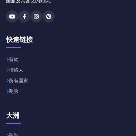
国旗及其含义的知识。
快速链接
關於
聯絡人
所有国家
测验
大洲
歐洲