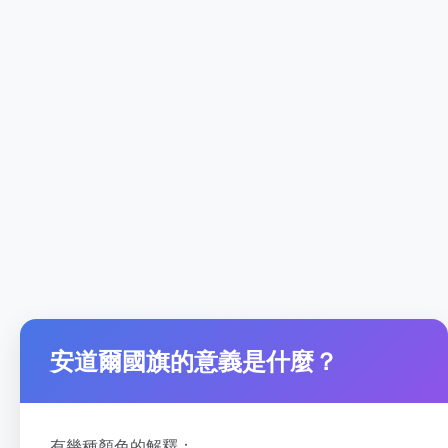
安道爾國旗的意義是什麼？
有幾種顏色的解釋：