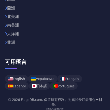
亞洲
北美洲
南美洲
大洋洲
非洲
可用语言
English
Українська
Français
日本語
Español
Português
© 2026 FlagsDB.com. 保留所有权利。为旗帜爱好者用心❤制
作。
隱私權政策