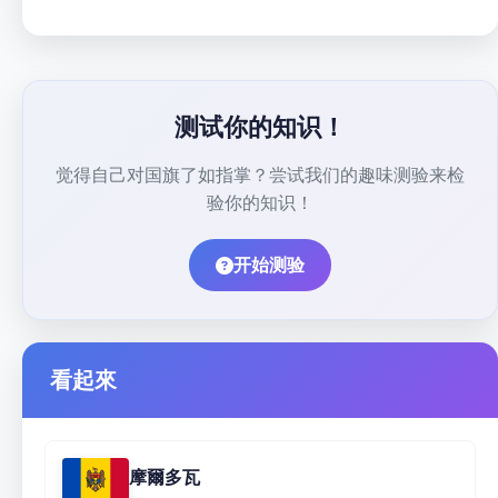
测试你的知识！
觉得自己对国旗了如指掌？尝试我们的趣味测验来检
验你的知识！
开始测验
看起來
摩爾多瓦