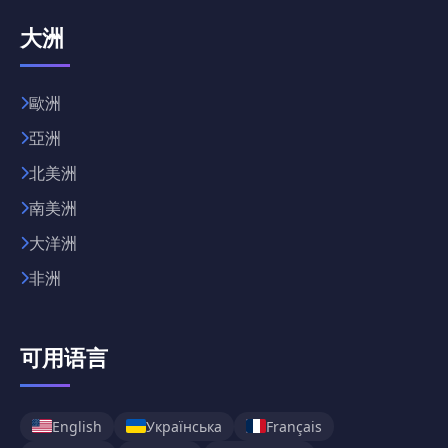
大洲
歐洲
亞洲
北美洲
南美洲
大洋洲
非洲
可用语言
English
Українська
Français