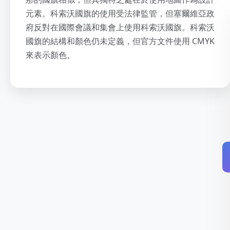
元素。科索沃國旗的使用受法律監管，但塞爾維亞政
府反對在國際會議和集會上使用科索沃國旗。科索沃
國旗的結構和顏色仍未定義，但官方文件使用 CMYK
來表示顏色。