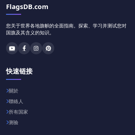
FlagsDB.com
您关于世界各地旗帜的全面指南。探索、学习并测试您对
国旗及其含义的知识。
快速链接
關於
聯絡人
所有国家
测验