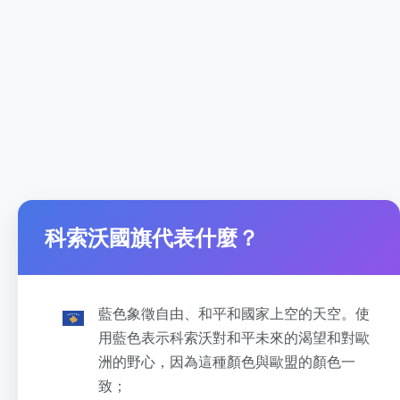
科索沃國旗代表什麼？
藍色象徵自由、和平和國家上空的天空。使
用藍色表示科索沃對和平未來的渴望和對歐
洲的野心，因為這種顏色與歐盟的顏色一
致；