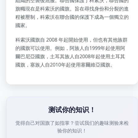
組織的空襲後屈服。聯合國保護了科索沃，聯合國的
旗幟現在是科索沃的國旗。旨在尋找身份和分裂的進
程被壓制，科索沃在聯合國的保護下成為一個獨立的
國家。
科索沃國旗自 2008 年起開始使用，但也有其他族群
的國旗可以使用。例如，阿族人自1999年起使用阿
爾巴尼亞國旗，土耳其族人自2008年起使用土耳其
國旗，塞族人自2010年起使用塞爾維亞國旗。
测试你的知识！
觉得自己对国旗了如指掌？尝试我们的趣味测验来检
验你的知识！