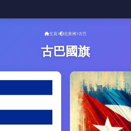
主頁
北美洲
古巴
古巴國旗