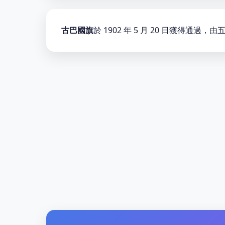
古巴國旗
於 1902 年 5 月 20 日獲