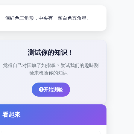
高處有一個紅色三角形，中央有一顆白色五角星。
测试你的知识！
觉得自己对国旗了如指掌？尝试我们的趣味测
验来检验你的知识！
开始测验
看起來