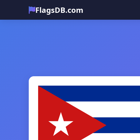
FlagsDB.com