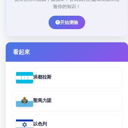
验你的知识！
开始测验
看起來
洪都拉斯
聖馬力諾
以色列