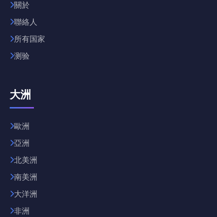
關於
聯絡人
所有国家
测验
大洲
歐洲
亞洲
北美洲
南美洲
大洋洲
非洲