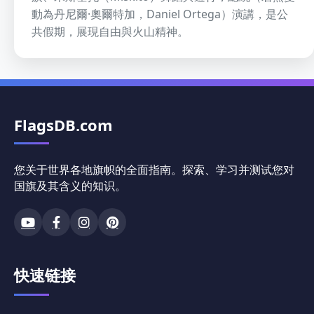
動為丹尼爾·奧爾特加，Daniel Ortega）演講，是公
共假期，展現自由與火山精神。
FlagsDB.com
您关于世界各地旗帜的全面指南。探索、学习并测试您对
国旗及其含义的知识。
快速链接