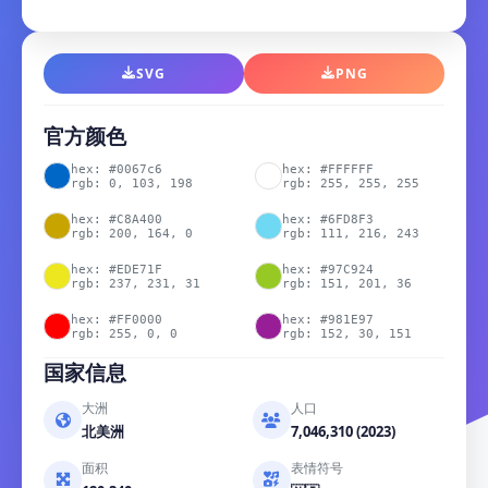
SVG
PNG
官方颜色
hex: #0067c6
hex: #FFFFFF
rgb: 0, 103, 198
rgb: 255, 255, 255
hex: #C8A400
hex: #6FD8F3
rgb: 200, 164, 0
rgb: 111, 216, 243
hex: #EDE71F
hex: #97C924
rgb: 237, 231, 31
rgb: 151, 201, 36
hex: #FF0000
hex: #981E97
rgb: 255, 0, 0
rgb: 152, 30, 151
国家信息
大洲
人口
北美洲
7,046,310 (2023)
面积
表情符号