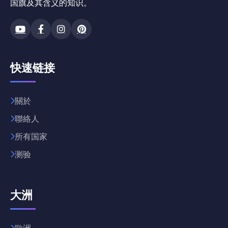
国旗及其含义的知识。
快速链接
關於
聯絡人
所有国家
测验
大洲
歐洲