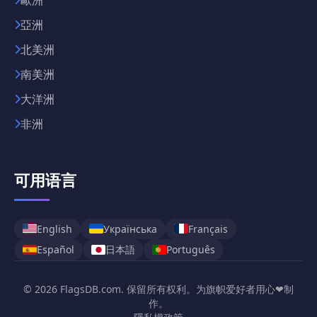
亞洲
北美洲
南美洲
大洋洲
非洲
可用语言
English
Українська
Français
日本語
Español
Português
© 2026 FlagsDB.com. 保留所有权利。为旗帜爱好者用心❤制
作。