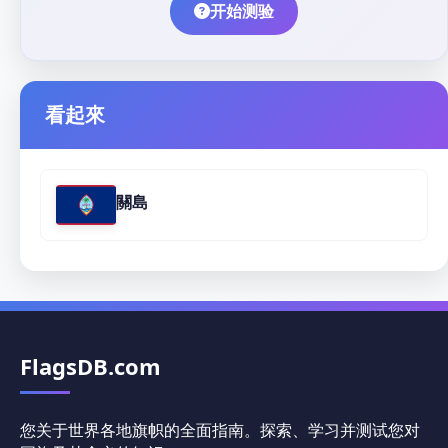
开始测验
看起來
關島
FlagsDB.com
您关于世界各地旗帜的全面指南。探索、学习并测试您对