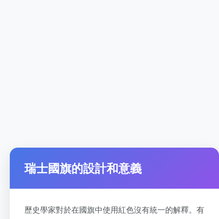
瑞士國旗的設計和意義
歷史學家對於在國旗中使用紅色沒有統一的解釋。有