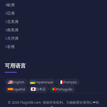
歐洲
亞洲
北美洲
南美洲
大洋洲
非洲
可用语言
English
Українська
Français
日本語
Español
Português
© 2026 FlagsDB.com. 保留所有权利。为旗帜爱好者用心❤制