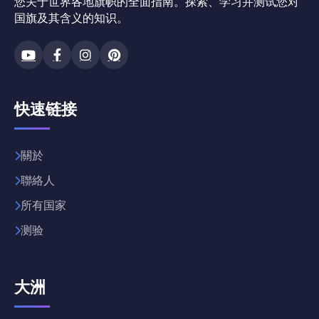
您关于世界各地旗帜的全面指南。探索、学习并测试您对
国旗及其含义的知识。
快速链接
關於
聯絡人
所有国家
测验
大洲