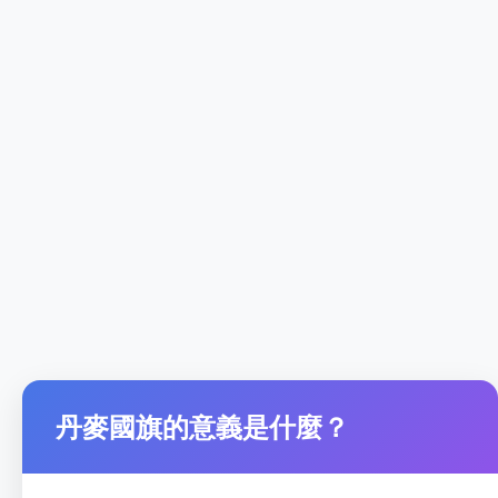
丹麥國旗的意義是什麼？