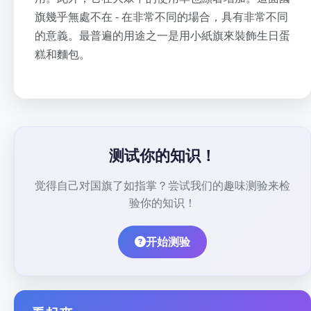
旗幾乎無處不在 - 在非常不同的場合，具有非常不同
的意義。最普遍的用途之一是用小紙旗來裝飾生日蛋
糕和麵包。
测试你的知识！
觉得自己对国旗了如指掌？尝试我们的趣味测验来检
验你的知识！
开始测验