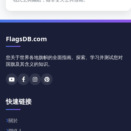
FlagsDB.com
您关于世界各地旗帜的全面指南。探索、学习并测试您对
国旗及其含义的知识。
快速链接
關於
聯絡人