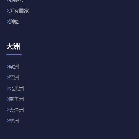
所有国家
测验
大洲
歐洲
亞洲
北美洲
南美洲
大洋洲
非洲