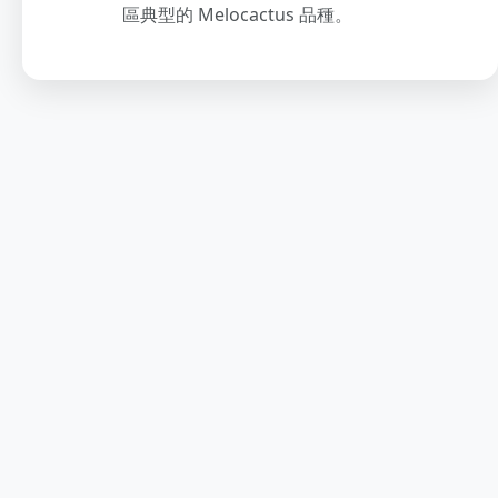
區典型的 Melocactus 品種。