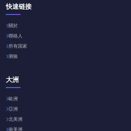
快速链接
關於
聯絡人
所有国家
测验
大洲
歐洲
亞洲
北美洲
南美洲