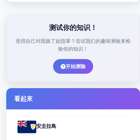
测试你的知识！
觉得自己对国旗了如指掌？尝试我们的趣味测验来检
验你的知识！
开始测验
看起來
安圭拉島