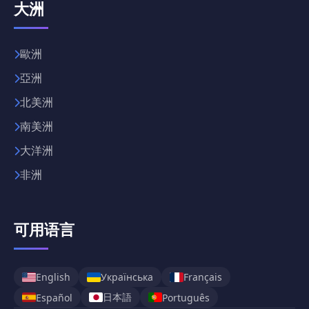
大洲
歐洲
亞洲
北美洲
南美洲
大洋洲
非洲
可用语言
English
Українська
Français
日本語
Español
Português