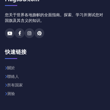
您关于世界各地旗帜的全面指南。探索、学习并测试您对
国旗及其含义的知识。
快速链接
關於
聯絡人
所有国家
测验