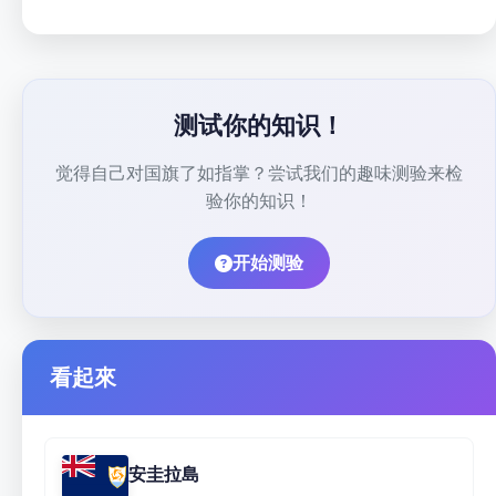
测试你的知识！
觉得自己对国旗了如指掌？尝试我们的趣味测验来检
验你的知识！
开始测验
看起來
安圭拉島