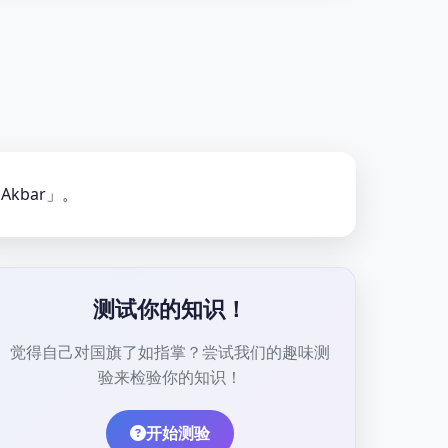
kbar」。
测试你的知识！
觉得自己对国旗了如指掌？尝试我们的趣味测
验来检验你的知识！
开始测验