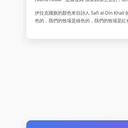
伊拉克國旗的顏色來自詩人 Safi al-Din 
色的，我們的牧場是綠色的，我們的牧場是紅