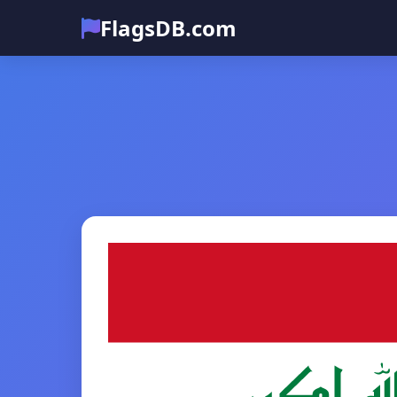
FlagsDB.com