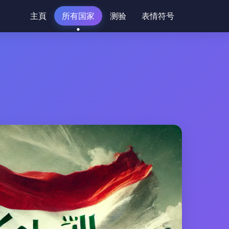
主頁
所有国家
测验
表情符号