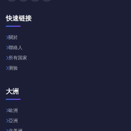
快速链接
關於
聯絡人
所有国家
测验
大洲
歐洲
亞洲
北美洲