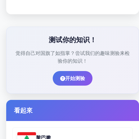
测试你的知识！
觉得自己对国旗了如指掌？尝试我们的趣味测验来检
验你的知识！
开始测验
看起來
黎巴嫩