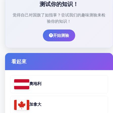
测试你的知识！
觉得自己对国旗了如指掌？尝试我们的趣味测验来检
验你的知识！
开始测验
看起來
奧地利
加拿大